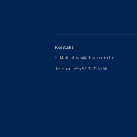
Kontakt
E-Mail:
ahkrs@ahkrs.com.br
Telefon:
+55 51 32225766