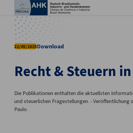
Ein
Download
22/05/2025
Recht & Steuern in
Die Publikationen enthalten die aktuellsten Informat
und steuerlichen Fragestellungen. - Veröffentlichung 
German
Paulo.