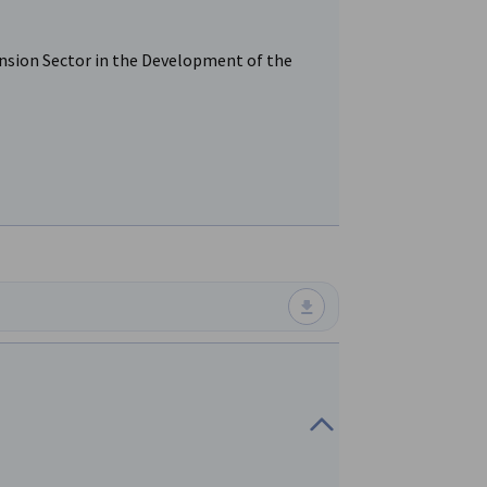
Pension Sector in the Development of the